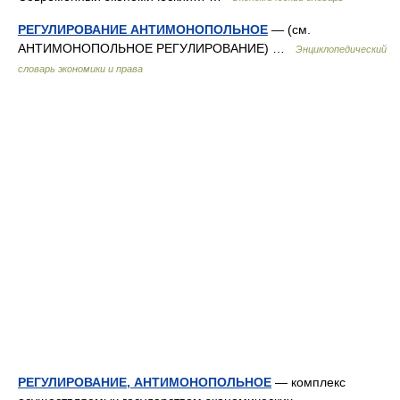
РЕГУЛИРОВАНИЕ АНТИМОНОПОЛЬНОЕ
— (см.
АНТИМОНОПОЛЬНОЕ РЕГУЛИРОВАНИЕ) …
Энциклопедический
словарь экономики и права
РЕГУЛИРОВАНИЕ, АНТИМОНОПОЛЬНОЕ
— комплекс