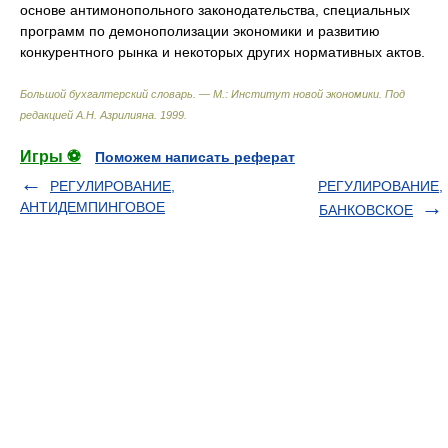
основе антимонопольного законодательства, специальных
программ по демонополизации экономики и развитию
конкурентного рынка и некоторых других нормативных актов.
Большой бухгалтерский словарь. — М.: Институт новой экономики
.
Под
редакцией А.Н. Азрилияна
.
1999
.
Игры ⚽
Поможем написать реферат
РЕГУЛИРОВАНИЕ,
РЕГУЛИРОВАНИЕ,
АНТИДЕМПИНГОВОЕ
БАНКОВСКОЕ