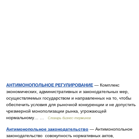
АНТИМОНОПОЛЬНОЕ РЕГУЛИРОВАНИЕ
— Комплекс
экономических, административных и законодательных мер,
осуществляемых государством и направленных на то, чтобы
обеспечить условия для рыночной конкуренции и не допустить
чрезмерной монополизации рынка, угрожающей
нормальному… …
Словарь бизнес-терминов
Антимонопольное законодательство
— Антимонопольное
законодательство совокупность нормативных актов,