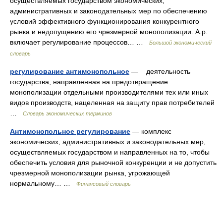
осуществляемых государством экономических,
административных и законодательных мер по обеспечению
условий эффективного функционирования конкурентного
рынка и недопущению его чрезмерной монополизации. А.р.
включает регулирование процессов… …
Большой экономический
словарь
регулирование антимонопольное
— деятельность
государства, направленная на предотвращение
монополизации отдельными производителями тех или иных
видов производств, нацеленная на защиту прав потребителей
…
Словарь экономических терминов
Антимонопольное регулирование
— комплекс
экономических, административных и законодательных мер,
осуществляемых государством и направленных на то, чтобы
обеспечить условия для рыночной конкуренции и не допустить
чрезмерной монополизации рынка, угрожающей
нормальному… …
Финансовый словарь