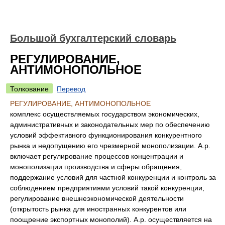
Большой бухгалтерский словарь
РЕГУЛИРОВАНИЕ,
АНТИМОНОПОЛЬНОЕ
Толкование
Перевод
РЕГУЛИРОВАНИЕ, АНТИМОНОПОЛЬНОЕ
комплекс осуществляемых государством экономических,
административных и законодательных мер по обеспечению
условий эффективного функционирования конкурентного
рынка и недопущению его чрезмерной монополизации. А.р.
включает регулирование процессов концентрации и
монополизации производства и сферы обращения,
поддержание условий для частной конкуренции и контроль за
соблюдением предприятиями условий такой конкуренции,
регулирование внешнеэкономической деятельности
(открытость рынка для иностранных конкурентов или
поощрение экспортных монополий). А.р. осуществляется на